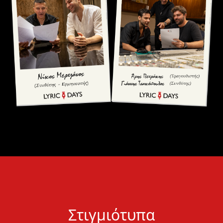
Στιγμιότυπα