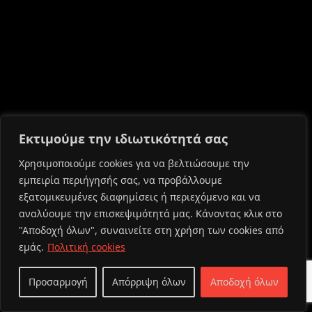
Εκτιμούμε την ιδιωτικότητά σας
Χρησιμοποιούμε cookies για να βελτιώσουμε την
εμπειρία περιήγησής σας, να προβάλλουμε
εξατομικευμένες διαφημίσεις ή περιεχόμενο και να
αναλύουμε την επισκεψιμότητά μας. Κάνοντας κλικ στο
"Αποδοχή όλων", συναινείτε στη χρήση των cookies από
εμάς.
Πολιτική cookies
Προσαρμογή
Απόρριψη όλων
Αποδοχή όλων